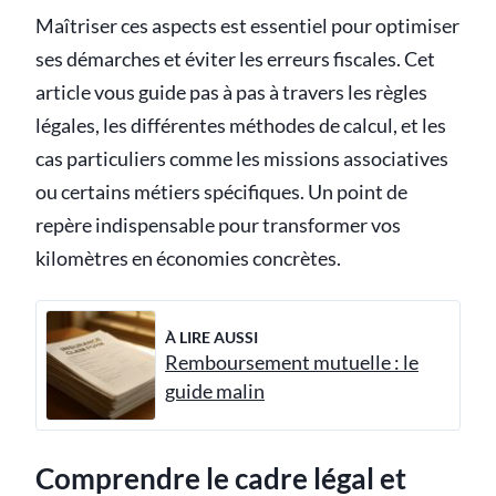
Maîtriser ces aspects est essentiel pour optimiser
ses démarches et éviter les erreurs fiscales. Cet
article vous guide pas à pas à travers les règles
légales, les différentes méthodes de calcul, et les
cas particuliers comme les missions associatives
ou certains métiers spécifiques. Un point de
repère indispensable pour transformer vos
kilomètres en économies concrètes.
À LIRE AUSSI
Remboursement mutuelle : le
guide malin
Comprendre le cadre légal et