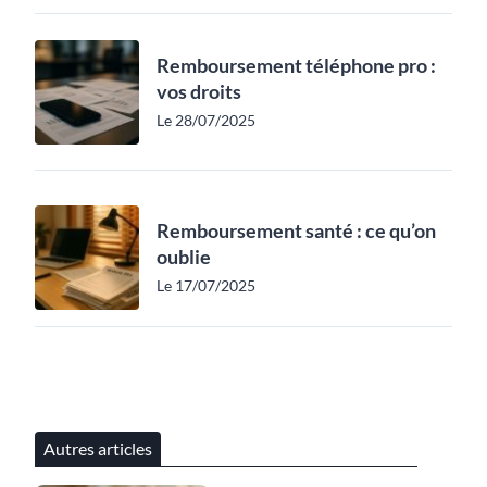
Remboursement téléphone pro :
vos droits
Le 28/07/2025
Remboursement santé : ce qu’on
oublie
Le 17/07/2025
Autres articles