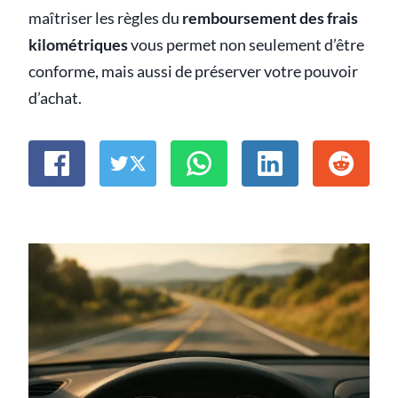
maîtriser les règles du
remboursement des frais
kilométriques
vous permet non seulement d’être
conforme, mais aussi de préserver votre pouvoir
d’achat.