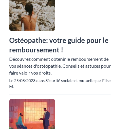
Ostéopathe: votre guide pour le
remboursement !
Découvrez comment obtenir le remboursement de
vos séances d'ostéopathie. Conseils et astuces pour
faire valoir vos droits.
Le 25/08/2023 dans Sécurité sociale et mutuelle par Elise
M.