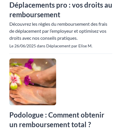
Déplacements pro : vos droits au
remboursement
Découvrez les règles du remboursement des frais
de déplacement par l’employeur et optimisez vos
droits avec nos conseils pratiques.
Le 26/06/2025 dans Déplacement par Elise M.
Podologue : Comment obtenir
un remboursement total ?