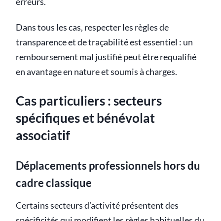
erreurs.
Dans tous les cas, respecter les règles de
transparence et de traçabilité est essentiel : un
remboursement mal justifié peut être requalifié
en avantage en nature et soumis à charges.
Cas particuliers : secteurs
spécifiques et bénévolat
associatif
Déplacements professionnels hors du
cadre classique
Certains secteurs d’activité présentent des
spécificités qui modifient les règles habituelles du