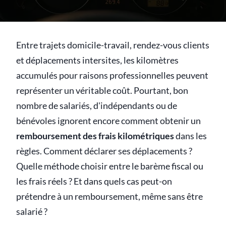
Entre trajets domicile-travail, rendez-vous clients
et déplacements intersites, les kilomètres
accumulés pour raisons professionnelles peuvent
représenter un véritable coût. Pourtant, bon
nombre de salariés, d'indépendants ou de
bénévoles ignorent encore comment obtenir un
remboursement des frais kilométriques
dans les
règles. Comment déclarer ses déplacements ?
Quelle méthode choisir entre le barème fiscal ou
les frais réels ? Et dans quels cas peut-on
prétendre à un remboursement, même sans être
salarié ?