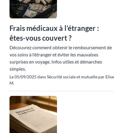
Frais médicaux à l’étranger :
êtes-vous couvert ?
Découvrez comment obtenir le remboursement de
vos soins à l’étranger et éviter les mauvaises
surprises en voyage. Infos utiles et démarches
simples.
Le 05/09/2025 dans Sécurité sociale et mutuelle par Elise
M.