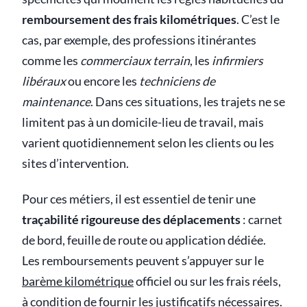
remboursement des frais kilométriques
. C’est le
cas, par exemple, des professions itinérantes
comme les
commerciaux terrain
, les
infirmiers
libéraux
ou encore les
techniciens de
maintenance
. Dans ces situations, les trajets ne se
limitent pas à un domicile-lieu de travail, mais
varient quotidiennement selon les clients ou les
sites d’intervention.
Pour ces métiers, il est essentiel de tenir une
traçabilité rigoureuse des déplacements
: carnet
de bord, feuille de route ou application dédiée.
Les remboursements peuvent s’appuyer sur le
barème kilométrique
officiel ou sur les frais réels,
à condition de fournir les justificatifs nécessaires.