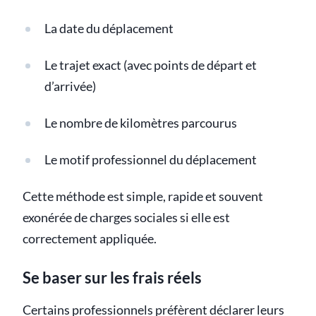
La date du déplacement
Le trajet exact (avec points de départ et
d’arrivée)
Le nombre de kilomètres parcourus
Le motif professionnel du déplacement
Cette méthode est simple, rapide et souvent
exonérée de charges sociales si elle est
correctement appliquée.
Se baser sur les frais réels
Certains professionnels préfèrent déclarer leurs