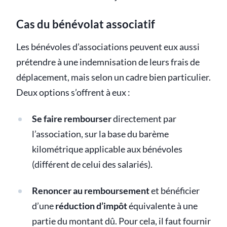
Cas du bénévolat associatif
Les bénévoles d’associations peuvent eux aussi
prétendre à une indemnisation de leurs frais de
déplacement, mais selon un cadre bien particulier.
Deux options s’offrent à eux :
Se faire rembourser
directement par
l’association, sur la base du barème
kilométrique applicable aux bénévoles
(différent de celui des salariés).
Renoncer au remboursement
et bénéficier
d’une
réduction d’impôt
équivalente à une
partie du montant dû. Pour cela, il faut fournir