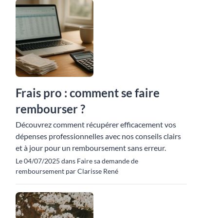
Frais pro : comment se faire
rembourser ?
Découvrez comment récupérer efficacement vos
dépenses professionnelles avec nos conseils clairs
et à jour pour un remboursement sans erreur.
Le 04/07/2025 dans Faire sa demande de
remboursement par Clarisse René