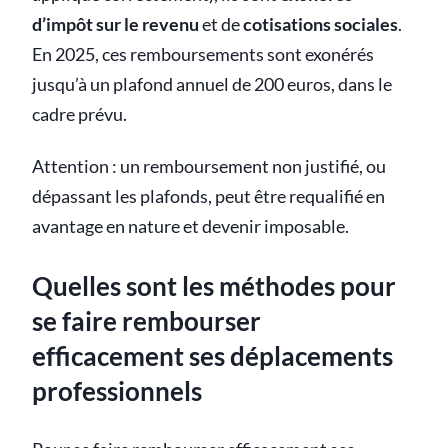
d’impôt sur le revenu
et de
cotisations sociales
.
En 2025, ces remboursements sont exonérés
jusqu’à un plafond annuel de 200 euros, dans le
cadre prévu.
Attention : un remboursement non justifié, ou
dépassant les plafonds, peut être requalifié en
avantage en nature et devenir imposable.
Quelles sont les méthodes pour
se faire rembourser
efficacement ses déplacements
professionnels