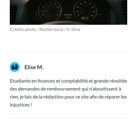
Crédits photo : Shutterstock / V. Silva
Elise M.
Etudiante en finances et comptabilité et grande révoltée
des demandes de remboursement qui n'aboutissent à
rien, je fais de la rédaction pour ce site afin de réparer les
injustices !