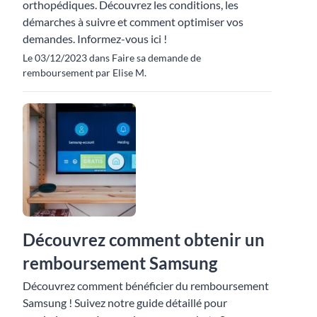
orthopédiques. Découvrez les conditions, les
démarches à suivre et comment optimiser vos
demandes. Informez-vous ici !
Le 03/12/2023 dans Faire sa demande de
remboursement par Elise M.
Découvrez comment obtenir un
remboursement Samsung
Découvrez comment bénéficier du remboursement
Samsung ! Suivez notre guide détaillé pour