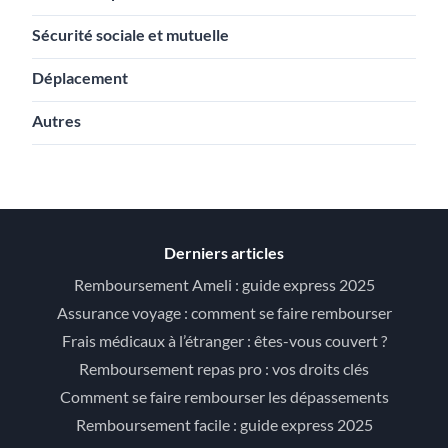
Sécurité sociale et mutuelle
Déplacement
Autres
Derniers articles
Remboursement Ameli : guide express 2025
Assurance voyage : comment se faire rembourser
Frais médicaux à l’étranger : êtes-vous couvert ?
Remboursement repas pro : vos droits clés
Comment se faire rembourser les dépassements
Remboursement facile : guide express 2025