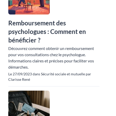
Remboursement des
psychologues : Comment en
bénéficier ?
Découvrez comment obtenir un remboursement
pour vos consultations chez le psychologue.
Informations claires et précises pour faciliter vos
démarches.
Le 27/09/2023 dans Sécurité sociale et mutuelle par
Clarisse René