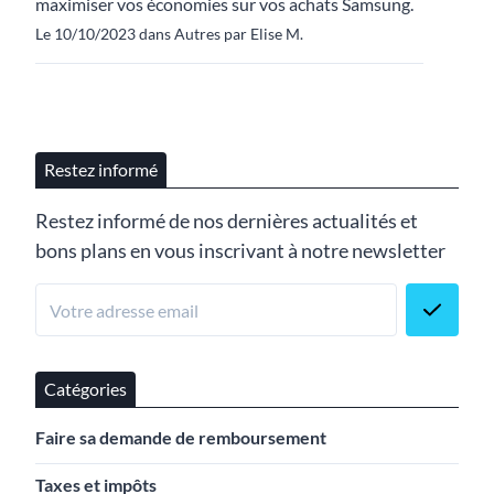
maximiser vos économies sur vos achats Samsung.
Le 10/10/2023 dans Autres par Elise M.
Restez informé
Restez informé de nos dernières actualités et
bons plans en vous inscrivant à notre newsletter
Catégories
Faire sa demande de remboursement
Taxes et impôts