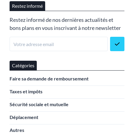
Restez informé
Restez informé de nos dernières actualités et
bons plans en vous inscrivant à notre newsletter
Catégories
Faire sa demande de remboursement
Taxes et impôts
Sécurité sociale et mutuelle
Déplacement
Autres