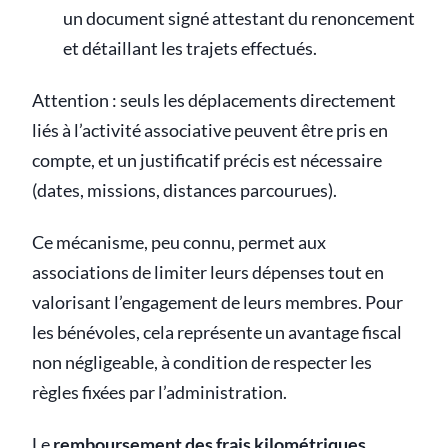
un document signé attestant du renoncement
et détaillant les trajets effectués.
Attention : seuls les déplacements directement
liés à l’activité associative peuvent être pris en
compte, et un justificatif précis est nécessaire
(dates, missions, distances parcourues).
Ce mécanisme, peu connu, permet aux
associations de limiter leurs dépenses tout en
valorisant l’engagement de leurs membres. Pour
les bénévoles, cela représente un avantage fiscal
non négligeable, à condition de respecter les
règles fixées par l’administration.
Le
remboursement des frais kilométriques