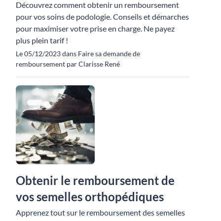
Découvrez comment obtenir un remboursement
pour vos soins de podologie. Conseils et démarches
pour maximiser votre prise en charge. Ne payez
plus plein tarif !
Le 05/12/2023 dans Faire sa demande de
remboursement par Clarisse René
Obtenir le remboursement de
vos semelles orthopédiques
Apprenez tout sur le remboursement des semelles