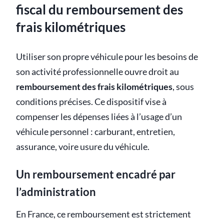
fiscal du remboursement des
frais kilométriques
Utiliser son propre véhicule pour les besoins de
son activité professionnelle ouvre droit au
remboursement des frais kilométriques
, sous
conditions précises. Ce dispositif vise à
compenser les dépenses liées à l’usage d’un
véhicule personnel : carburant, entretien,
assurance, voire usure du véhicule.
Un remboursement encadré par
l’administration
En France, ce remboursement est strictement