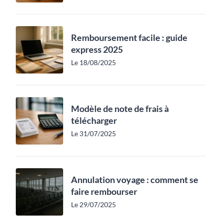
Remboursement facile : guide
express 2025
Le 18/08/2025
Modèle de note de frais à
télécharger
Le 31/07/2025
Annulation voyage : comment se
faire rembourser
Le 29/07/2025