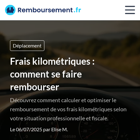
Déplacement
Frais kilométriques :
comment se faire
rembourser
Découvrez comment calculer et optimiser le
remboursement de vos frais kilométriques selon
votre situation professionnelle et fiscale.
Le 06/07/2025 par
Elise M.