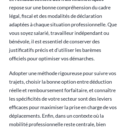
repose sur une bonne compréhension du cadre
légal, fiscal et des modalités de déclaration
adaptées à chaque situation professionnelle. Que
vous soyez salarié, travailleur indépendant ou
bénévole, il est essentiel de conserver des
justificatifs précis et d’utiliser les barèmes
officiels pour optimiser vos démarches.
Adopter une méthode rigoureuse pour suivre vos
trajets, choisir la bonne option entre déduction
réelle et remboursement forfaitaire, et connaître
les spécificités de votre secteur sont des leviers
efficaces pour maximiser la prise en charge de vos
déplacements. Enfin, dans un contexte où la
mobilité professionnelle reste centrale, bien