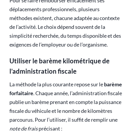
Pour se faire rembourser efficacement ses
déplacements professionnels, plusieurs
méthodes existent, chacune adaptée au contexte
de l’activité. Le choix dépend souvent de la
simplicité recherchée, du temps disponible et des
exigences de l’employeur ou de l’organisme.
Utiliser le barème kilométrique de
l’administration fiscale
La méthode la plus courante repose sur le
barème
forfaitaire
. Chaque année, l’administration fiscale
publie un barème prenant en compte la puissance
fiscale du véhicule et le nombre de kilomètres
parcourus. Pour l’utiliser, il suffit de remplir une
note de frais
précisant :