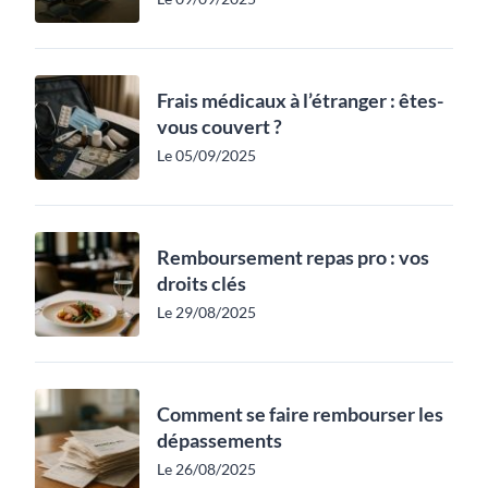
Frais médicaux à l’étranger : êtes-
vous couvert ?
Le 05/09/2025
Remboursement repas pro : vos
droits clés
Le 29/08/2025
Comment se faire rembourser les
dépassements
Le 26/08/2025