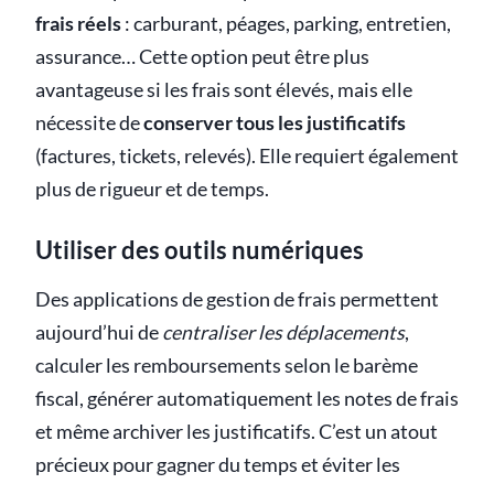
frais réels
: carburant, péages, parking, entretien,
assurance… Cette option peut être plus
avantageuse si les frais sont élevés, mais elle
nécessite de
conserver tous les justificatifs
(factures, tickets, relevés). Elle requiert également
plus de rigueur et de temps.
Utiliser des outils numériques
Des applications de gestion de frais permettent
aujourd’hui de
centraliser les déplacements
,
calculer les remboursements selon le barème
fiscal, générer automatiquement les notes de frais
et même archiver les justificatifs. C’est un atout
précieux pour gagner du temps et éviter les