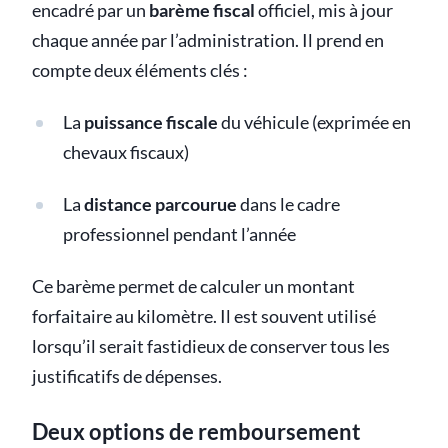
encadré par un
barème fiscal
officiel, mis à jour
chaque année par l’administration. Il prend en
compte deux éléments clés :
La
puissance fiscale
du véhicule (exprimée en
chevaux fiscaux)
La
distance parcourue
dans le cadre
professionnel pendant l’année
Ce barème permet de calculer un montant
forfaitaire au kilomètre. Il est souvent utilisé
lorsqu’il serait fastidieux de conserver tous les
justificatifs de dépenses.
Deux options de remboursement