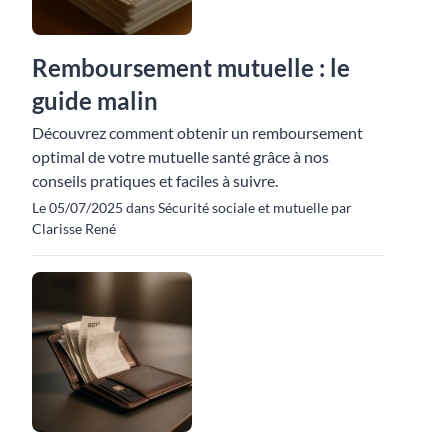
Remboursement mutuelle : le
guide malin
Découvrez comment obtenir un remboursement
optimal de votre mutuelle santé grâce à nos
conseils pratiques et faciles à suivre.
Le 05/07/2025 dans Sécurité sociale et mutuelle par
Clarisse René