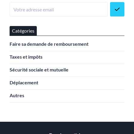
Catégories
Faire sa demande de remboursement
Taxes et impôts
Sécurité sociale et mutuelle
Déplacement
Autres