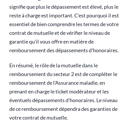
signifie que plus le dépassement est élevé, plus le
reste à charge est important. C'est pourquoi il est
essentiel de bien comprendre les termes de votre
contrat de mutuelle et de vérifier le niveau de
garantie qu'il vous offre en matière de
remboursement des dépassements d'honoraires.
En résumé, le rôle de la mutuelle dans le
remboursement du secteur 2 est de compléter le
remboursement de l'Assurance maladie, en
prenant en charge le ticket modérateur et les
éventuels dépassements d'honoraires. Le niveau
de ce remboursement dépendra des garanties de
votre contrat de mutuelle.