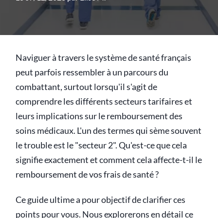
Naviguer à travers le système de santé français
peut parfois ressembler à un parcours du
combattant, surtout lorsqu'il s'agit de
comprendre les différents secteurs tarifaires et
leurs implications sur le remboursement des
soins médicaux. L'un des termes qui sème souvent
le trouble est le "secteur 2". Qu'est-ce que cela
signifie exactement et comment cela affecte-t-il le
remboursement de vos frais de santé ?
Ce guide ultime a pour objectif de clarifier ces
points pour vous. Nous explorerons en détail ce