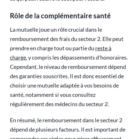
Rôle de la complémentaire santé
La mutuelle joue un rôle crucial dans le
remboursement des frais du secteur 2. Elle peut
prendre en charge tout ou partie du
reste à
charge
, y compris les dépassements d'honoraires.
Cependant, le niveau de remboursement dépend
des garanties souscrites. Il est donc essentiel de
choisir une mutuelle adaptée à vos besoins de
santé, notamment si vous consultez
régulièrement des médecins du secteur 2.
En résumé, le remboursement dans le secteur 2
dépend de plusieurs facteurs. Il est important de
comprendre ces règles pour gérer efficacement