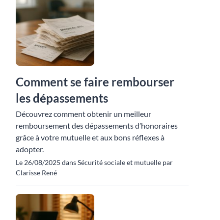
Comment se faire rembourser
les dépassements
Découvrez comment obtenir un meilleur
remboursement des dépassements d’honoraires
grâce à votre mutuelle et aux bons réflexes à
adopter.
Le 26/08/2025 dans Sécurité sociale et mutuelle par
Clarisse René