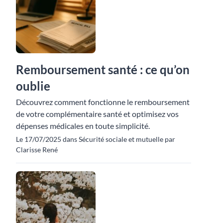
Remboursement santé : ce qu’on
oublie
Découvrez comment fonctionne le remboursement
de votre complémentaire santé et optimisez vos
dépenses médicales en toute simplicité.
Le 17/07/2025 dans Sécurité sociale et mutuelle par
Clarisse René