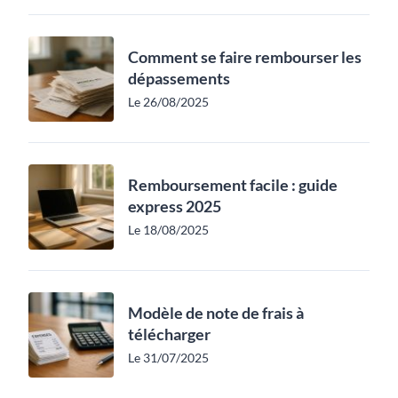
Comment se faire rembourser les
dépassements
Le 26/08/2025
Remboursement facile : guide
express 2025
Le 18/08/2025
Modèle de note de frais à
télécharger
Le 31/07/2025