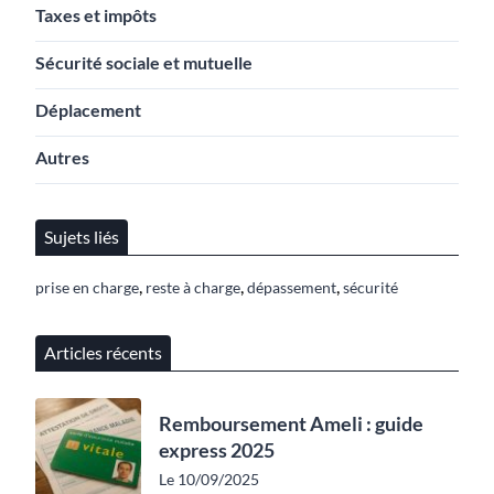
Taxes et impôts
Sécurité sociale et mutuelle
Déplacement
Autres
Sujets liés
,
,
,
prise en charge
reste à charge
dépassement
sécurité
Articles récents
Remboursement Ameli : guide
express 2025
Le 10/09/2025