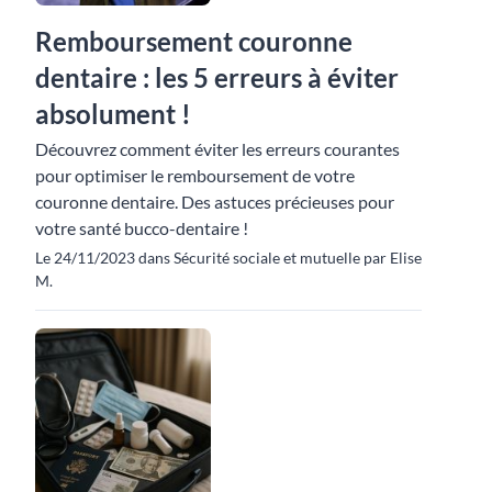
Remboursement couronne
dentaire : les 5 erreurs à éviter
absolument !
Découvrez comment éviter les erreurs courantes
pour optimiser le remboursement de votre
couronne dentaire. Des astuces précieuses pour
votre santé bucco-dentaire !
Le 24/11/2023 dans Sécurité sociale et mutuelle par Elise
M.