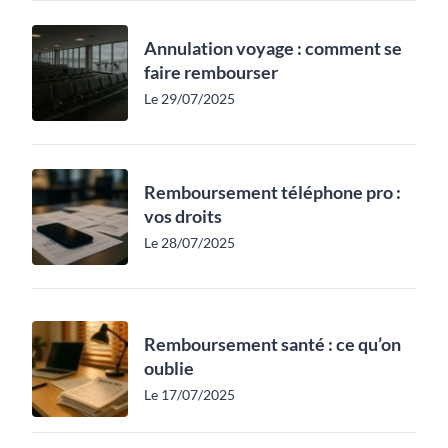
Annulation voyage : comment se
faire rembourser
Le 29/07/2025
Remboursement téléphone pro :
vos droits
Le 28/07/2025
Remboursement santé : ce qu’on
oublie
Le 17/07/2025