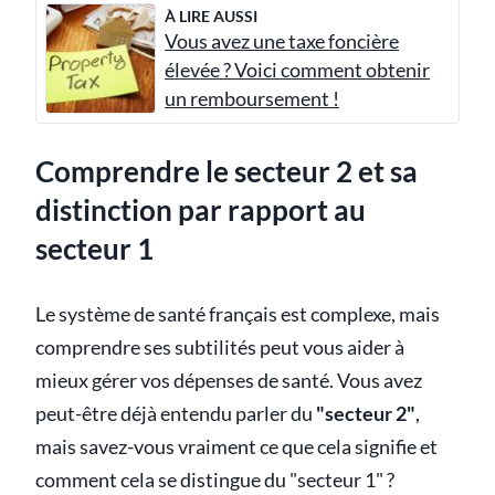
À LIRE AUSSI
Vous avez une taxe foncière
élevée ? Voici comment obtenir
un remboursement !
Comprendre le secteur 2 et sa
distinction par rapport au
secteur 1
Le système de santé français est complexe, mais
comprendre ses subtilités peut vous aider à
mieux gérer vos dépenses de santé. Vous avez
peut-être déjà entendu parler du
"secteur 2"
,
mais savez-vous vraiment ce que cela signifie et
comment cela se distingue du "secteur 1" ?