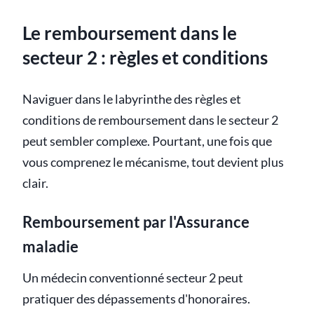
Le remboursement dans le
secteur 2 : règles et conditions
Naviguer dans le labyrinthe des règles et
conditions de remboursement dans le secteur 2
peut sembler complexe. Pourtant, une fois que
vous comprenez le mécanisme, tout devient plus
clair.
Remboursement par l'Assurance
maladie
Un médecin conventionné secteur 2 peut
pratiquer des dépassements d'honoraires.