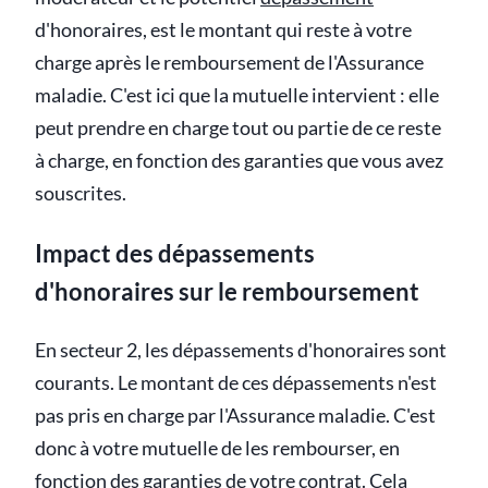
d'honoraires, est le montant qui reste à votre
charge après le remboursement de l'Assurance
maladie. C'est ici que la mutuelle intervient : elle
peut prendre en charge tout ou partie de ce reste
à charge, en fonction des garanties que vous avez
souscrites.
Impact des dépassements
d'honoraires sur le remboursement
En secteur 2, les dépassements d'honoraires sont
courants. Le montant de ces dépassements n'est
pas pris en charge par l'Assurance maladie. C'est
donc à votre mutuelle de les rembourser, en
fonction des garanties de votre contrat. Cela