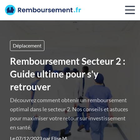
Déplacement
Remboursement Secteur 2 :
Guide ultime pour s'y
retrouver
Découvrez comment obtenir un remboursement
optimal dans le secteur 2. Nos conseils et astuces
pour maximiser votre retour sur investissement
en santé.
Le 07/12/2023 par
Elise M.