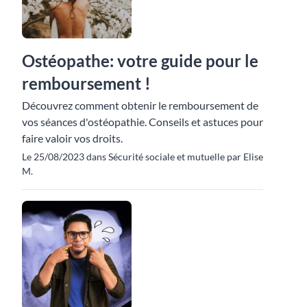
Ostéopathe: votre guide pour le
remboursement !
Découvrez comment obtenir le remboursement de
vos séances d'ostéopathie. Conseils et astuces pour
faire valoir vos droits.
Le 25/08/2023 dans Sécurité sociale et mutuelle par Elise
M.