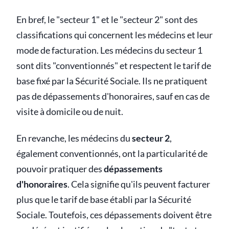
En bref, le "secteur 1" et le "secteur 2" sont des
classifications qui concernent les médecins et leur
mode de facturation. Les médecins du secteur 1
sont dits "conventionnés" et respectent le tarif de
base fixé par la Sécurité Sociale. Ils ne pratiquent
pas de dépassements d'honoraires, sauf en cas de
visite à domicile ou de nuit.
En revanche, les médecins du
secteur 2
,
également conventionnés, ont la particularité de
pouvoir pratiquer des
dépassements
d'honoraires
. Cela signifie qu'ils peuvent facturer
plus que le tarif de base établi par la Sécurité
Sociale. Toutefois, ces dépassements doivent être