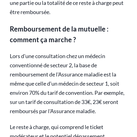
une partie ou la totalité de ce reste à charge peut
être remboursée.
Remboursement de la mutuelle :
comment ça marche ?
Lors d'une consultation chez un médecin
conventionné de secteur 2, la base de
remboursement de l'Assurance maladie est la
même que celle d'un médecin de secteur 1, soit
environ 70% du tarif de convention. Par exemple,
sur un tarif de consultation de 33€, 23€ seront
remboursés par l'Assurance maladie.
Le reste à charge, qui comprend le ticket
modérateur et le potentiel
dépassement