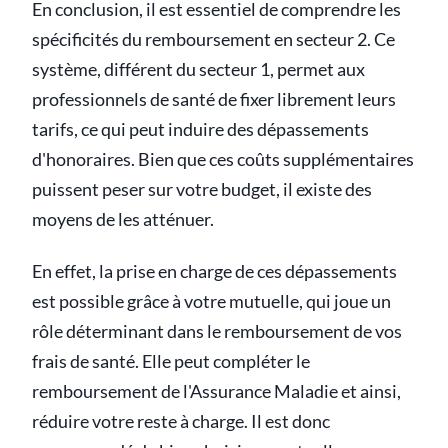
En conclusion, il est essentiel de comprendre les
spécificités du remboursement en secteur 2. Ce
système, différent du secteur 1, permet aux
professionnels de santé de fixer librement leurs
tarifs, ce qui peut induire des dépassements
d'honoraires. Bien que ces coûts supplémentaires
puissent peser sur votre budget, il existe des
moyens de les atténuer.
En effet, la prise en charge de ces dépassements
est possible grâce à votre mutuelle, qui joue un
rôle déterminant dans le remboursement de vos
frais de santé. Elle peut compléter le
remboursement de l'Assurance Maladie et ainsi,
réduire votre reste à charge. Il est donc