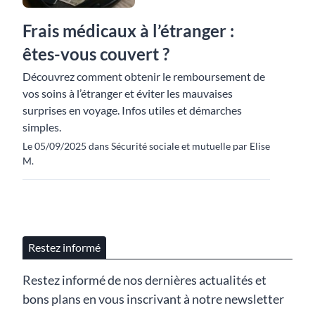
Frais médicaux à l’étranger :
êtes-vous couvert ?
Découvrez comment obtenir le remboursement de
vos soins à l’étranger et éviter les mauvaises
surprises en voyage. Infos utiles et démarches
simples.
Le 05/09/2025 dans Sécurité sociale et mutuelle par Elise
M.
Restez informé
Restez informé de nos dernières actualités et
bons plans en vous inscrivant à notre newsletter