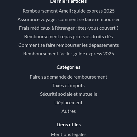
Derniers articles
Remboursement Ameli : guide express 2025
Assurance voyage : comment se faire rembourser
Frais médicaux à l’étranger : êtes-vous couvert ?
Remboursement repas pro : vos droits clés
Comment se faire rembourser les dépassements
Remboursement facile : guide express 2025
Catégories
Faire sa demande de remboursement
Taxes et impôts
Sécurité sociale et mutuelle
Déplacement
Autres
Liens utiles
Mentions légales