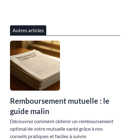
Autres articles
Remboursement mutuelle : le
guide malin
Découvrez comment obtenir un remboursement
optimal de votre mutuelle santé grâce à nos
conseils pratiques et faciles à suivre.