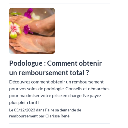
Podologue : Comment obtenir
un remboursement total ?
Découvrez comment obtenir un remboursement
pour vos soins de podologie. Conseils et démarches
pour maximiser votre prise en charge. Ne payez
plus plein tarif !
Le 05/12/2023 dans Faire sa demande de
remboursement par Clarisse René