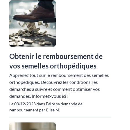
Obtenir le remboursement de
vos semelles orthopédiques
Apprenez tout sur le remboursement des semelles
orthopédiques. Découvrez les conditions, les
démarches à suivre et comment optimiser vos
demandes. Informez-vous ici !
Le 03/12/2023 dans Faire sa demande de
remboursement par Elise M.