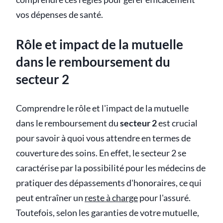
vos dépenses de santé.
Rôle et impact de la mutuelle
dans le remboursement du
secteur 2
Comprendre le rôle et l'impact de la mutuelle
dans le remboursement du
secteur 2
est crucial
pour savoir à quoi vous attendre en termes de
couverture des soins. En effet, le secteur 2 se
caractérise par la possibilité pour les médecins de
pratiquer des dépassements d'honoraires, ce qui
peut entraîner un
reste à charge
pour l'assuré.
Toutefois, selon les garanties de votre mutuelle,