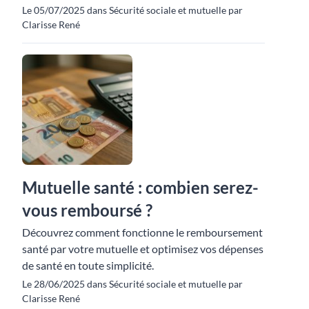
Le 05/07/2025 dans Sécurité sociale et mutuelle par
Clarisse René
Mutuelle santé : combien serez-
vous remboursé ?
Découvrez comment fonctionne le remboursement
santé par votre mutuelle et optimisez vos dépenses
de santé en toute simplicité.
Le 28/06/2025 dans Sécurité sociale et mutuelle par
Clarisse René