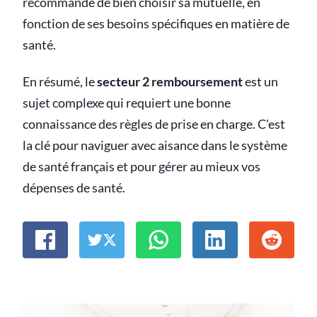
recommandé de bien choisir sa mutuelle, en
fonction de ses besoins spécifiques en matière de
santé.
En résumé, le
secteur 2 remboursement
est un
sujet complexe qui requiert une bonne
connaissance des règles de prise en charge. C'est
la clé pour naviguer avec aisance dans le système
de santé français et pour gérer au mieux vos
dépenses de santé.