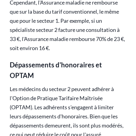
Cependant, l'Assurance maladie ne rembourse
que sur la base du tarif conventionnel, le même
que pour le secteur 1. Par exemple, si un
spécialiste secteur 2 facture une consultation à
33 €, l'Assurance maladie rembourse 70% de 23 €,
soit environ 16 €.
Dépassements d'honoraires et
OPTAM
Les médecins du secteur 2 peuvent adhérer à
l'Option de Pratique Tarifaire Maîtrisée
(OPTAM). Les adhérents s'engagent à limiter
leurs dépassements d'honoraires. Bien que les
dépassements demeurent, ils sont plus modérés,
ce qui peut réduire le coût pour l'assuré.