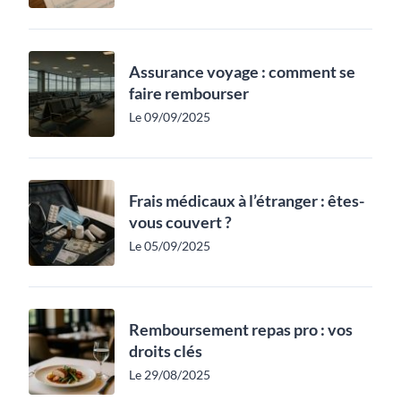
Assurance voyage : comment se
faire rembourser
Le 09/09/2025
Frais médicaux à l’étranger : êtes-
vous couvert ?
Le 05/09/2025
Remboursement repas pro : vos
droits clés
Le 29/08/2025