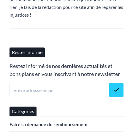
rien, je fais de la rédaction pour ce site afin de réparer les
injustices !
Restez informé
Restez informé de nos dernières actualités et
bons plans en vous inscrivant à notre newsletter
Catégories
Faire sa demande de remboursement