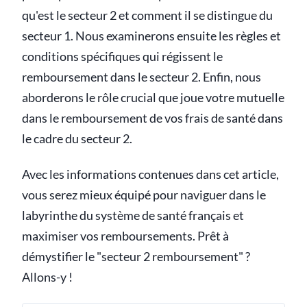
qu'est le secteur 2 et comment il se distingue du
secteur 1. Nous examinerons ensuite les règles et
conditions spécifiques qui régissent le
remboursement dans le secteur 2. Enfin, nous
aborderons le rôle crucial que joue votre mutuelle
dans le remboursement de vos frais de santé dans
le cadre du secteur 2.
Avec les informations contenues dans cet article,
vous serez mieux équipé pour naviguer dans le
labyrinthe du système de santé français et
maximiser vos remboursements. Prêt à
démystifier le "secteur 2 remboursement" ?
Allons-y !