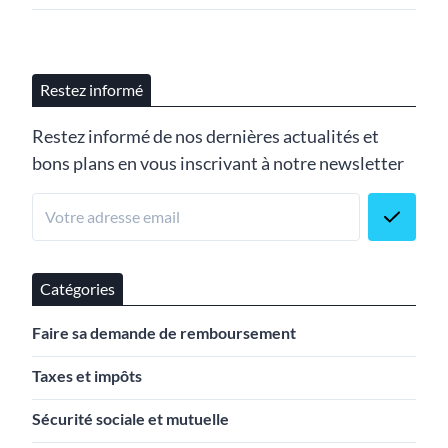
Restez informé
Restez informé de nos dernières actualités et
bons plans en vous inscrivant à notre newsletter
Catégories
Faire sa demande de remboursement
Taxes et impôts
Sécurité sociale et mutuelle