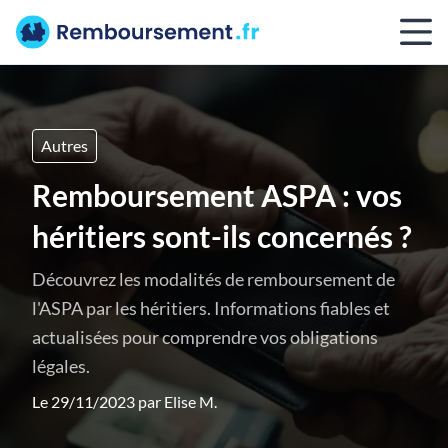
Autres
Remboursement ASPA : vos
héritiers sont-ils concernés ?
Découvrez les modalités de remboursement de
l'ASPA par les héritiers. Informations fiables et
actualisées pour comprendre vos obligations
légales.
Le 29/11/2023 par
Elise M.