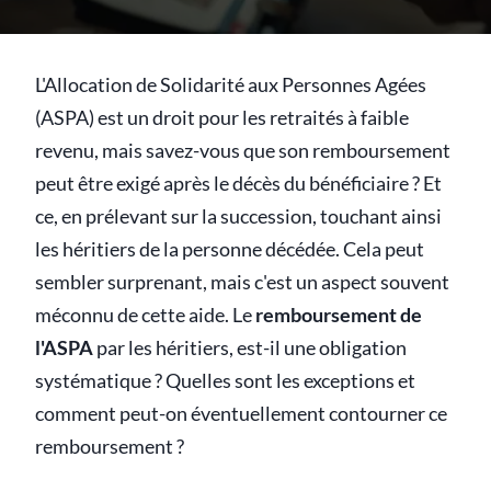
L'Allocation de Solidarité aux Personnes Agées
(ASPA) est un droit pour les retraités à faible
revenu, mais savez-vous que son remboursement
peut être exigé après le décès du bénéficiaire ? Et
ce, en prélevant sur la succession, touchant ainsi
les héritiers de la personne décédée. Cela peut
sembler surprenant, mais c'est un aspect souvent
méconnu de cette aide. Le
remboursement de
l'ASPA
par les héritiers, est-il une obligation
systématique ? Quelles sont les exceptions et
comment peut-on éventuellement contourner ce
remboursement ?