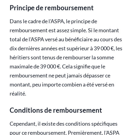
Principe de remboursement
Dans le cadre de l'ASPA, le principe de
remboursement est assez simple. Si le montant
total de l'ASPA versé au bénéficiaire au cours des
dix dernières années est supérieur à 39 000 €, les
héritiers sont tenus de rembourser la somme
maximale de 39 000 €. Cela signifie que le
remboursement ne peut jamais dépasser ce
montant, peu importe combien a été versé en
réalité.
Conditions de remboursement
Cependant, il existe des conditions spécifiques
pour ce remboursement. Premièrement, l'ASPA