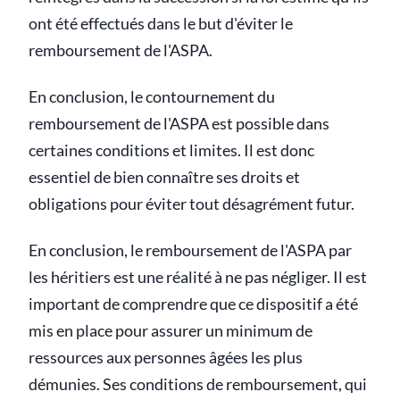
ont été effectués dans le but d'éviter le
remboursement de l'ASPA.
En conclusion, le contournement du
remboursement de l'ASPA est possible dans
certaines conditions et limites. Il est donc
essentiel de bien connaître ses droits et
obligations pour éviter tout désagrément futur.
En conclusion, le remboursement de l'ASPA par
les héritiers est une réalité à ne pas négliger. Il est
important de comprendre que ce dispositif a été
mis en place pour assurer un minimum de
ressources aux personnes âgées les plus
démunies. Ses conditions de remboursement, qui