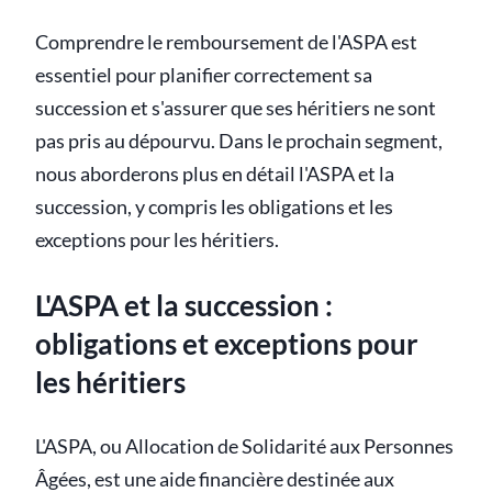
Comprendre le remboursement de l'ASPA est
essentiel pour planifier correctement sa
succession et s'assurer que ses héritiers ne sont
pas pris au dépourvu. Dans le prochain segment,
nous aborderons plus en détail l'ASPA et la
succession, y compris les obligations et les
exceptions pour les héritiers.
L'ASPA et la succession :
obligations et exceptions pour
les héritiers
L'ASPA, ou Allocation de Solidarité aux Personnes
Âgées, est une aide financière destinée aux