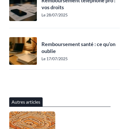
Remboursement téléphone pro :
vos droits
Le 28/07/2025
Remboursement santé : ce qu’on
oublie
Le 17/07/2025
Autres articles