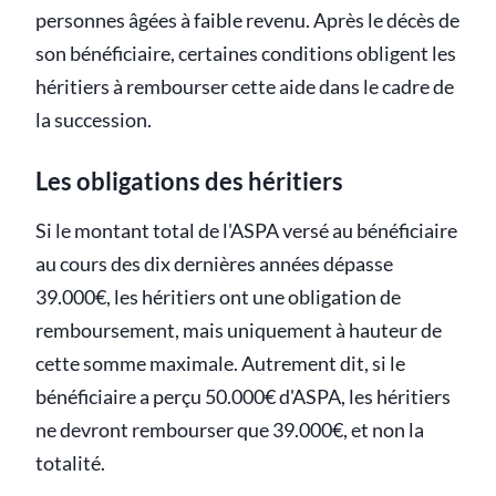
personnes âgées à faible revenu. Après le décès de
son bénéficiaire, certaines conditions obligent les
héritiers à rembourser cette aide dans le cadre de
la succession.
Les obligations des héritiers
Si le montant total de l'ASPA versé au bénéficiaire
au cours des dix dernières années dépasse
39.000€, les héritiers ont une obligation de
remboursement, mais uniquement à hauteur de
cette somme maximale. Autrement dit, si le
bénéficiaire a perçu 50.000€ d'ASPA, les héritiers
ne devront rembourser que 39.000€, et non la
totalité.