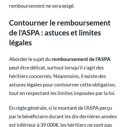
remboursement ne sera exigé.
Contourner le remboursement
de l'ASPA : astuces et limites
légales
Aborder le sujet du
remboursement de l'ASPA
peut être délicat, surtout lorsqu'il s'agit des
héritiers concernés. Néanmoins, il existe des
astuces légales pour contourner cette obligation,
tout en respectant les limites imposées par la loi.
En règle générale, si le montant de l'ASPA perçu
par le bénéficiaire durant les dix dernières années
est inférieur à 39.000€, les héritiers ne sont pas