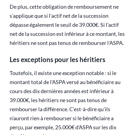
De plus, cette obligation de remboursement ne
s'applique que si l'actif net de la succession
dépasse également le seuil de 39.000€. Si l'actif
net de la succession est inférieur à ce montant, les
héritiers ne sont pas tenus de rembourser l'ASPA.
Les exceptions pour les héritiers
Toutefois, il existe une exception notable : si le
montant total de l'ASPA versé au bénéficiaire au
cours des dix dernières années est inférieur à
39.000€, les héritiers ne sont pas tenus de
rembourser la différence. C'est-à-dire qu'ils
n'auront rien à rembourser si le bénéficiaire a
perçu, par exemple, 25.000€ d'ASPA sur les dix