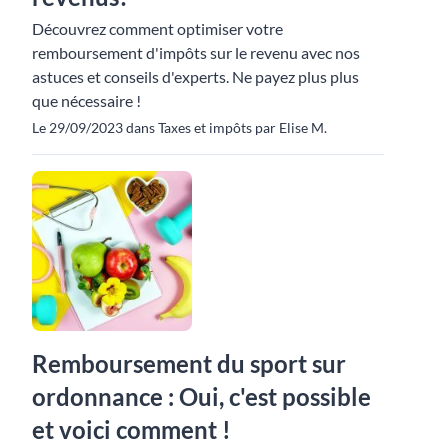
Découvrez comment optimiser votre
remboursement d'impôts sur le revenu avec nos
astuces et conseils d'experts. Ne payez plus plus
que nécessaire !
Le 29/09/2023 dans Taxes et impôts par Elise M.
Remboursement du sport sur
ordonnance : Oui, c'est possible
et voici comment !