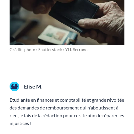
Crédits photo : Shutterstock / YH. Serrano
Elise M.
Etudiante en finances et comptabilité et grande révoltée
des demandes de remboursement qui n'aboutissent à
rien, je fais de la rédaction pour ce site afin de réparer les
injustices !