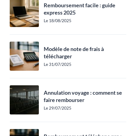
Remboursement facile : guide
express 2025
Le 18/08/2025
Modèle de note de frais à
télécharger
Le 31/07/2025
Annulation voyage : comment se
faire rembourser
Le 29/07/2025