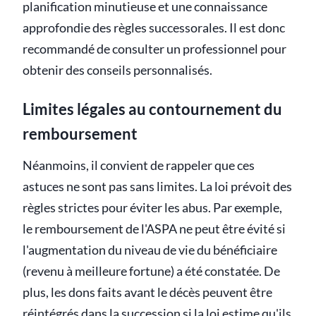
planification minutieuse et une connaissance
approfondie des règles successorales. Il est donc
recommandé de consulter un professionnel pour
obtenir des conseils personnalisés.
Limites légales au contournement du
remboursement
Néanmoins, il convient de rappeler que ces
astuces ne sont pas sans limites. La loi prévoit des
règles strictes pour éviter les abus. Par exemple,
le remboursement de l'ASPA ne peut être évité si
l'augmentation du niveau de vie du bénéficiaire
(revenu à meilleure fortune) a été constatée. De
plus, les dons faits avant le décès peuvent être
réintégrés dans la succession si la loi estime qu'ils