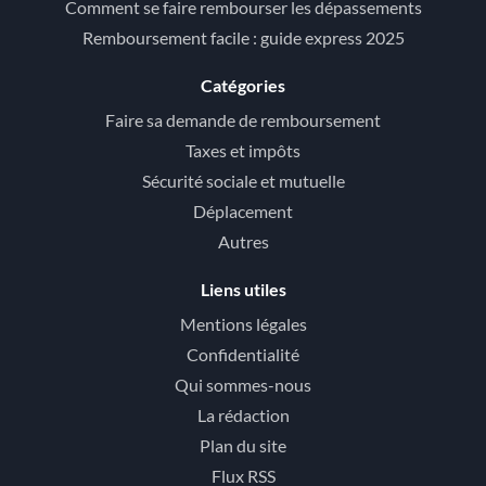
Comment se faire rembourser les dépassements
Remboursement facile : guide express 2025
Catégories
Faire sa demande de remboursement
Taxes et impôts
Sécurité sociale et mutuelle
Déplacement
Autres
Liens utiles
Mentions légales
Confidentialité
Qui sommes-nous
La rédaction
Plan du site
Flux RSS