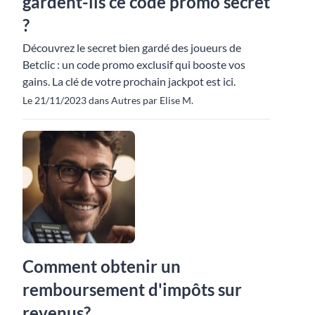
gardent-ils ce code promo secret
?
Découvrez le secret bien gardé des joueurs de
Betclic : un code promo exclusif qui booste vos
gains. La clé de votre prochain jackpot est ici.
Le 21/11/2023 dans Autres par Elise M.
Comment obtenir un
remboursement d'impôts sur
revenus?