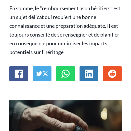
En somme, le "remboursement aspa héritiers" est
un sujet délicat qui requiert une bonne
connaissance et une préparation adéquate. Il est
toujours conseillé de se renseigner et de planifier
en conséquence pour minimiser les impacts
potentiels sur l'héritage.