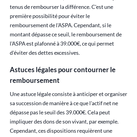
tenus de rembourser la différence. C'est une
première possibilité pour éviter le
remboursement de l'ASPA. Cependant, si le
montant dépasse ce seuil, le remboursement de
l'ASPA est plafonné à 39.000€, ce qui permet
d'éviter des dettes excessives.
Astuces légales pour contourner le
remboursement
Une astuce légale consiste à anticiper et organiser
sa succession de manière à ce que l'actif net ne
dépasse pas le seuil des 39.000€. Cela peut
impliquer des dons de son vivant, par exemple.
Cependant, ces dispositions requièrent une