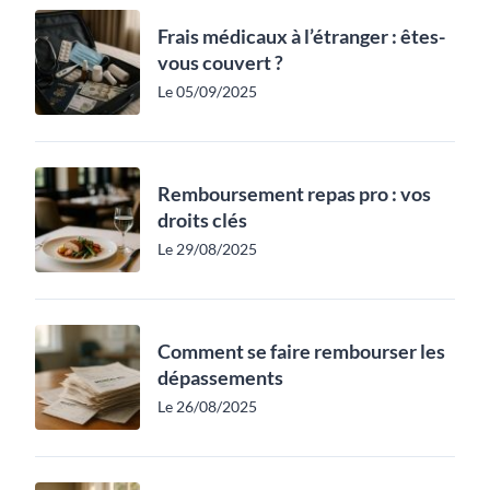
Frais médicaux à l’étranger : êtes-
vous couvert ?
Le 05/09/2025
Remboursement repas pro : vos
droits clés
Le 29/08/2025
Comment se faire rembourser les
dépassements
Le 26/08/2025