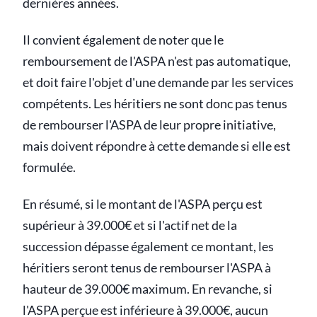
dernières années.
Il convient également de noter que le
remboursement de l'ASPA n'est pas automatique,
et doit faire l'objet d'une demande par les services
compétents. Les héritiers ne sont donc pas tenus
de rembourser l'ASPA de leur propre initiative,
mais doivent répondre à cette demande si elle est
formulée.
En résumé, si le montant de l'ASPA perçu est
supérieur à 39.000€ et si l'actif net de la
succession dépasse également ce montant, les
héritiers seront tenus de rembourser l'ASPA à
hauteur de 39.000€ maximum. En revanche, si
l'ASPA perçue est inférieure à 39.000€, aucun