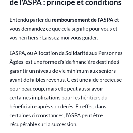
de l'ASPA : principe et conditions
Entendu parler du
remboursement de l'ASPA
et
vous demandez ce que cela signifie pour vous et
vos héritiers ? Laissez-moi vous guider.
L'ASPA, ou Allocation de Solidarité aux Personnes
Âgées, est une forme d'aide financière destinée à
garantir un niveau de vie minimum aux seniors
ayant de faibles revenus. C'est une aide précieuse
pour beaucoup, mais elle peut aussi avoir
certaines implications pour les héritiers du
bénéficiaire après son décès. En effet, dans
certaines circonstances, l'ASPA peut être
récupérable sur la succession.