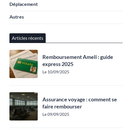
Déplacement
Autres
Articles récents
Remboursement Ameli : guide
express 2025
Le 10/09/2025
Assurance voyage : comment se
faire rembourser
Le 09/09/2025