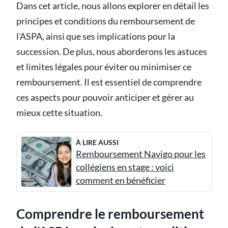
Dans cet article, nous allons explorer en détail les
principes et conditions du remboursement de
l'ASPA, ainsi que ses implications pour la
succession. De plus, nous aborderons les astuces
et limites légales pour éviter ou minimiser ce
remboursement. Il est essentiel de comprendre
ces aspects pour pouvoir anticiper et gérer au
mieux cette situation.
À LIRE AUSSI
Remboursement Navigo pour les
collégiens en stage : voici
comment en bénéficier
Comprendre le remboursement