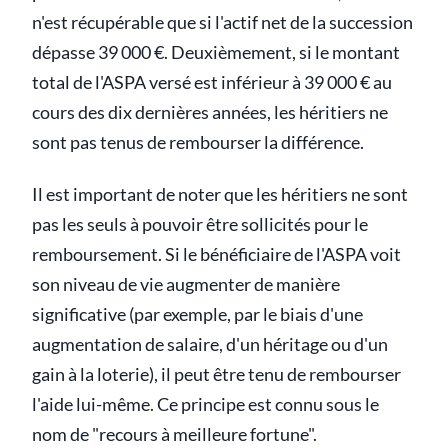
n'est récupérable que si l'actif net de la succession
dépasse 39 000 €. Deuxièmement, si le montant
total de l'ASPA versé est inférieur à 39 000 € au
cours des dix dernières années, les héritiers ne
sont pas tenus de rembourser la différence.
Il est important de noter que les héritiers ne sont
pas les seuls à pouvoir être sollicités pour le
remboursement. Si le bénéficiaire de l'ASPA voit
son niveau de vie augmenter de manière
significative (par exemple, par le biais d'une
augmentation de salaire, d'un héritage ou d'un
gain à la loterie), il peut être tenu de rembourser
l'aide lui-même. Ce principe est connu sous le
nom de "recours à meilleure fortune".