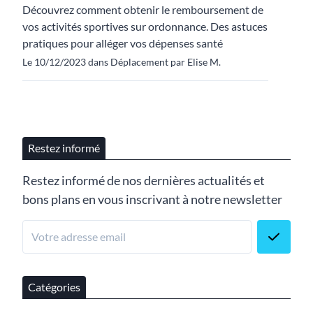
Découvrez comment obtenir le remboursement de
vos activités sportives sur ordonnance. Des astuces
pratiques pour alléger vos dépenses santé
Le 10/12/2023 dans Déplacement par Elise M.
Restez informé
Restez informé de nos dernières actualités et
bons plans en vous inscrivant à notre newsletter
Catégories