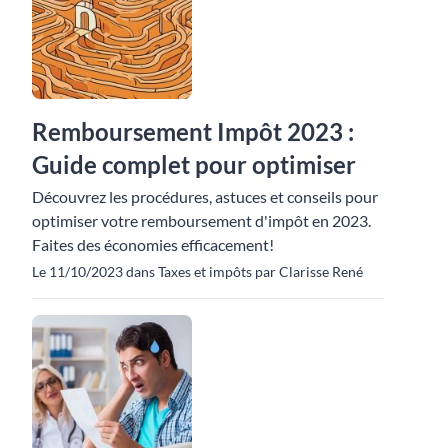
Remboursement Impôt 2023 :
Guide complet pour optimiser
Découvrez les procédures, astuces et conseils pour
optimiser votre remboursement d'impôt en 2023.
Faites des économies efficacement!
Le 11/10/2023 dans Taxes et impôts par Clarisse René