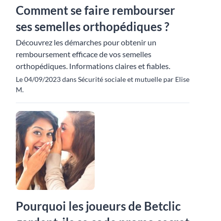
Comment se faire rembourser
ses semelles orthopédiques ?
Découvrez les démarches pour obtenir un
remboursement efficace de vos semelles
orthopédiques. Informations claires et fiables.
Le 04/09/2023 dans Sécurité sociale et mutuelle par Elise
M.
Pourquoi les joueurs de Betclic