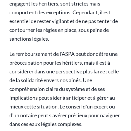
engagent les héritiers, sont strictes mais
comportent des exceptions. Cependant, il est
essentiel de rester vigilant et de ne pas tenter de
contourner les règles en place, sous peine de
sanctions légales.
Le remboursement de l'ASPA peut donc être une
préoccupation pour les héritiers, mais il est à
considérer dans une perspective plus large : celle
de la solidarité envers nos aînés. Une
compréhension claire du système et de ses
implications peut aider à anticiper et à gérer au
mieux cette situation. Le conseil d'un expert ou
d'un notaire peut s'avérer précieux pour naviguer
dans ces eaux légales complexes.